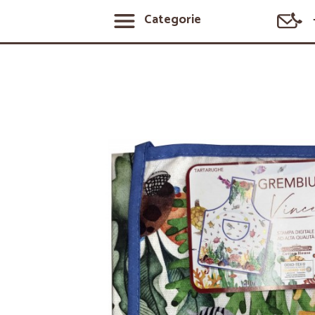
Categorie