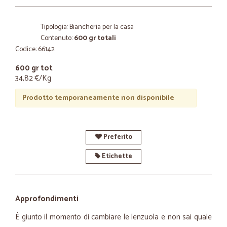
Tipologia: Biancheria per la casa
Contenuto:
600 gr totali
Codice: 66142
600 gr tot
34,82 €/Kg
Prodotto temporaneamente non disponibile
Preferito
Etichette
Approfondimenti
È giunto il momento di cambiare le lenzuola e non sai quale