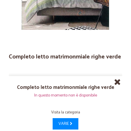
Completo letto matrimonmiale righe verde
Completo letto matrimonmiale righe verde
In questo momento non è disponibile
Visita la categoria
VARIE