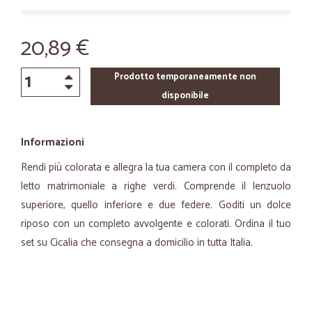
20,89 €
Prodotto temporaneamente non
disponibile
Informazioni
Rendi più colorata e allegra la tua camera con il completo da
letto matrimoniale a righe verdi. Comprende il lenzuolo
superiore, quello inferiore e due federe. Goditi un dolce
riposo con un completo avvolgente e colorati. Ordina il tuo
set su Cicalia che consegna a domicilio in tutta Italia.