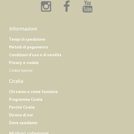
Informazioni
Tempi di spedizione
Metodi di pagamento
Condizioni d'uso e di vendita
Privacy e cookie
Cookie banner
Cicalia
Chi siamo e come funziona
Programma Cicalia
Perché Cicalia
Dicono di noi
Dove spediamo
Migliori categorie