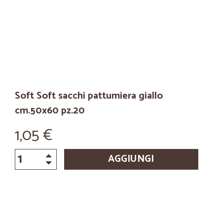
Soft Soft sacchi pattumiera giallo
cm.50x60 pz.20
1,05 €
AGGIUNGI