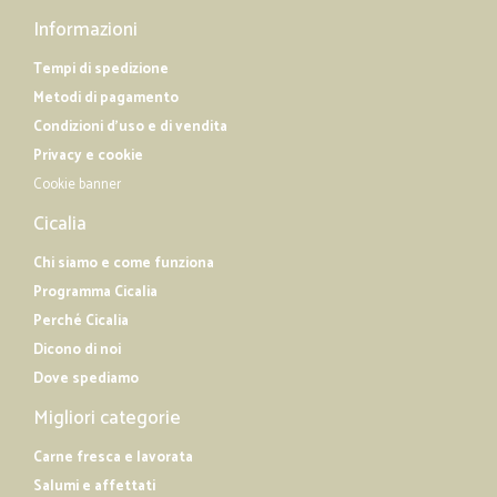
Informazioni
Tempi di spedizione
Metodi di pagamento
Condizioni d'uso e di vendita
Privacy e cookie
Cookie banner
Cicalia
Chi siamo e come funziona
Programma Cicalia
Perché Cicalia
Dicono di noi
Dove spediamo
Migliori categorie
Carne fresca e lavorata
Salumi e affettati