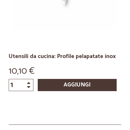
Utensili da cucina: Profile pelapatate inox
10,10 €
AGGIUNGI