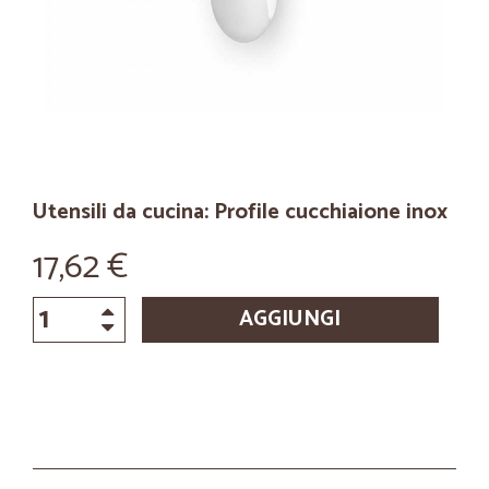
Utensili da cucina: Profile cucchiaione inox
17,62 €
AGGIUNGI