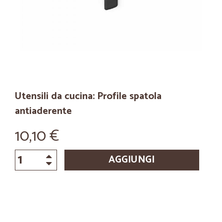
Utensili da cucina: Profile spatola
antiaderente
10,10 €
AGGIUNGI