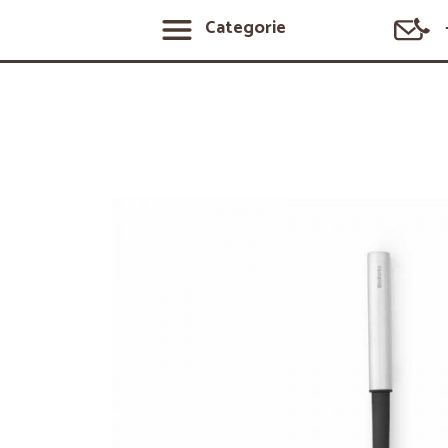
Categorie