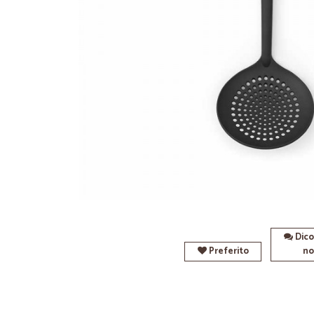
Dico
Preferito
no