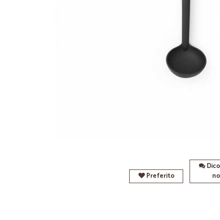
Dico
Preferito
no