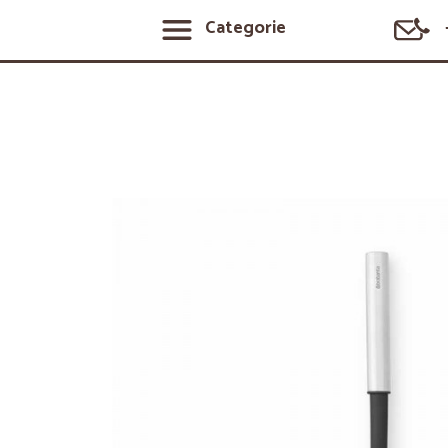
Categorie