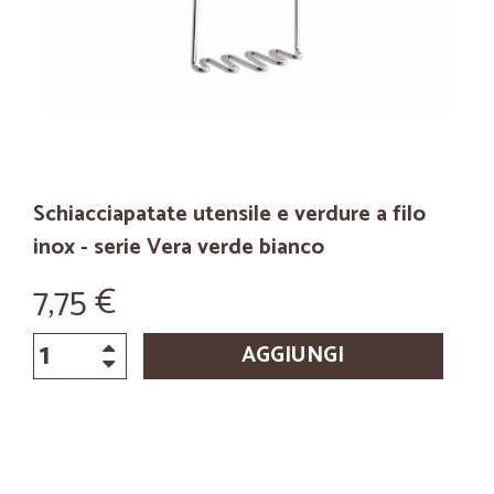
Schiacciapatate utensile e verdure a filo
inox - serie Vera verde bianco
7,75 €
AGGIUNGI