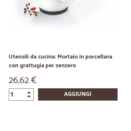
Utensili da cucina: Mortaio in porcellana
con grattugia per zenzero
26,62 €
AGGIUNGI