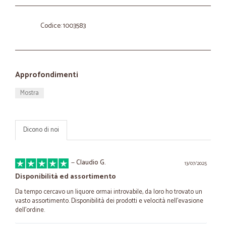
Codice: 1003583
Approfondimenti
Mostra
Dicono di noi
—
Claudio G.
13/07/2025
Disponibilità ed assortimento
Da tempo cercavo un liquore ormai introvabile, da loro ho trovato un
vasto assortimento. Disponibilità dei prodotti e velocità nell'evasione
dell’ordine.