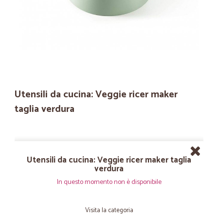
Utensili da cucina: Veggie ricer maker
taglia verdura
Utensili da cucina: Veggie ricer maker taglia
verdura
In questo momento non è disponibile
Visita la categoria