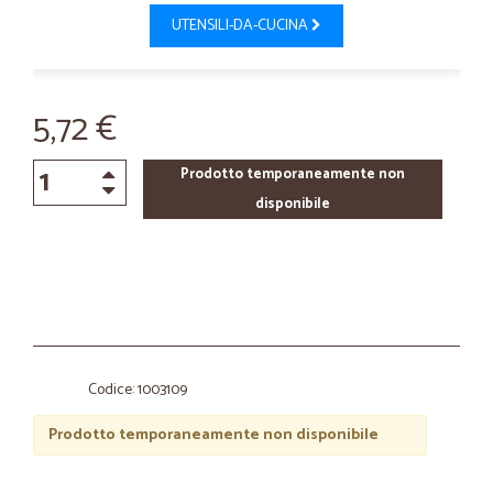
UTENSILI-DA-CUCINA
5,72 €
Prodotto temporaneamente non
disponibile
Codice: 1003109
Prodotto temporaneamente non disponibile