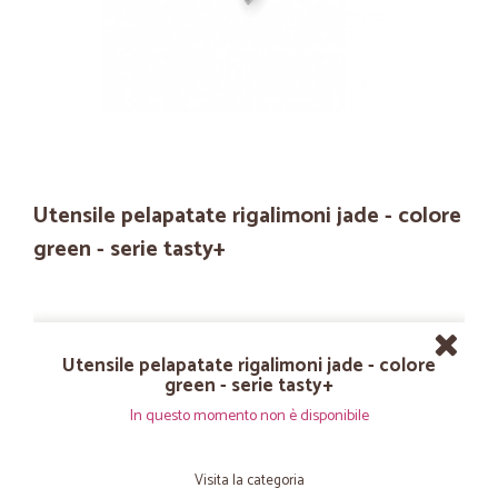
Utensile pelapatate rigalimoni jade - colore
green - serie tasty+
Utensile pelapatate rigalimoni jade - colore
green - serie tasty+
In questo momento non è disponibile
Visita la categoria