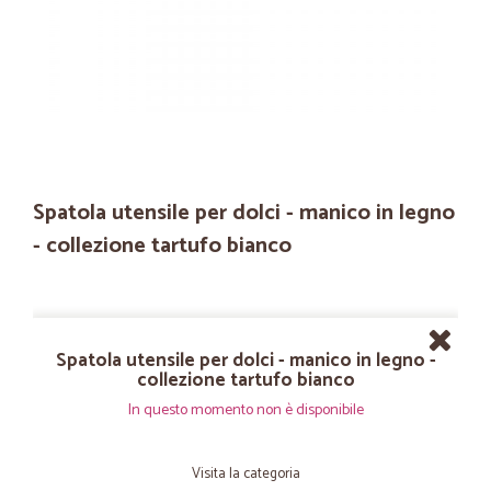
Spatola utensile per dolci - manico in legno
- collezione tartufo bianco
Spatola utensile per dolci - manico in legno -
collezione tartufo bianco
In questo momento non è disponibile
Visita la categoria