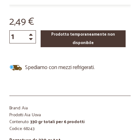
2,49 €
Prodotto temporaneamente non
disponibile
Spediamo con mezzi refrigerati.
Brand: Aia
Prodotti Aia: Uova
Contenuto:
330 gr totali per 6 prodotti
Codice: 68243