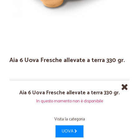
Aia 6 Uova Fresche allevate a terra 330 gr.
Aia 6 Uova Fresche allevate a terra 330 gr.
In questo momento non è disponibile
Visita la categoria
UOVA