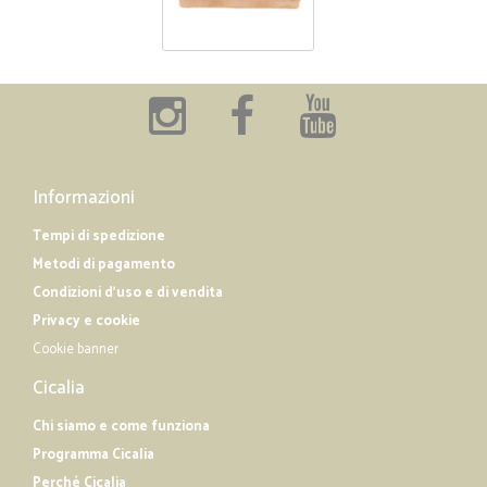
Informazioni
Tempi di spedizione
Metodi di pagamento
Condizioni d'uso e di vendita
Privacy e cookie
Cookie banner
Cicalia
Chi siamo e come funziona
Programma Cicalia
Perché Cicalia