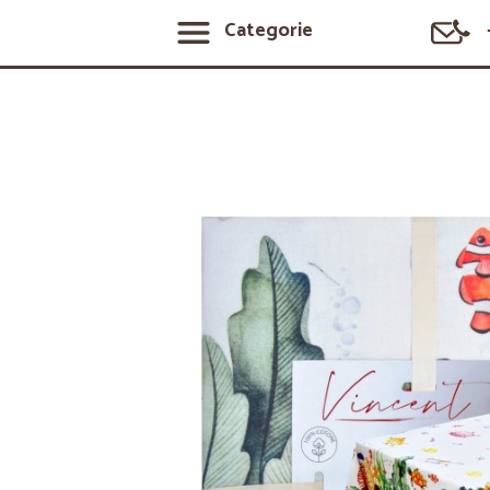
Categorie