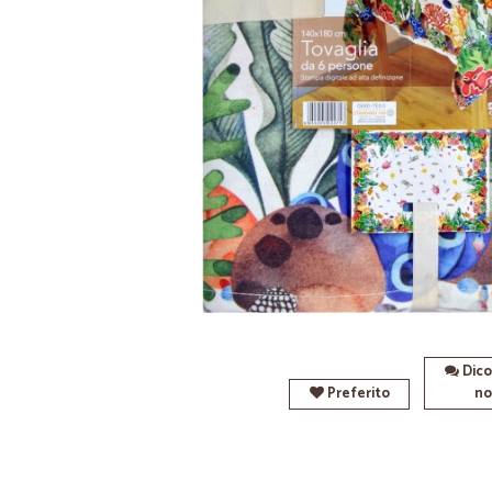
Dico
Preferito
no