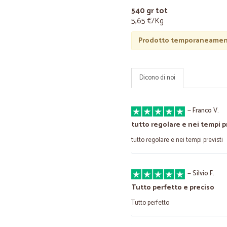
540 gr tot
5,65 €/Kg
Prodotto temporaneament
Dicono di noi
—
Franco V.
tutto regolare e nei tempi p
tutto regolare e nei tempi previsti
—
Silvio F.
Tutto perfetto e preciso
Tutto perfetto