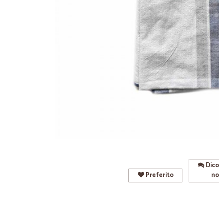
Dico
Preferito
no