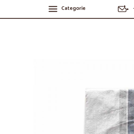
Categorie