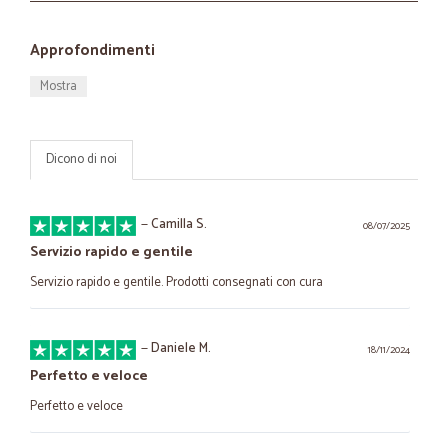
Approfondimenti
Mostra
Dicono di noi
—
Camilla S.
08/07/2025
Servizio rapido e gentile
Servizio rapido e gentile. Prodotti consegnati con cura
—
Daniele M.
18/11/2024
Perfetto e veloce
Perfetto e veloce