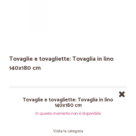
Tovaglie e tovagliette: Tovaglia in lino
140x180 cm
Tovaglie e tovagliette: Tovaglia in lino
140x180 cm
In questo momento non è disponibile
Visita la categoria