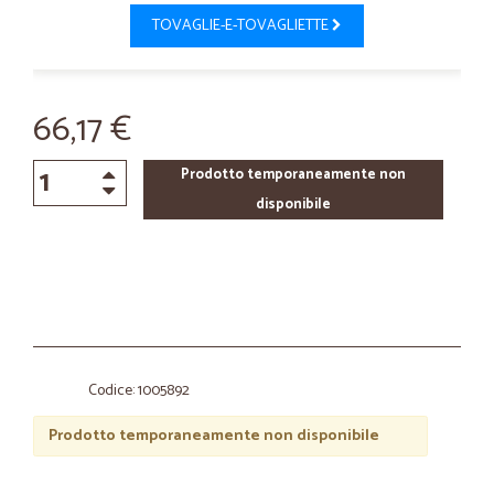
TOVAGLIE-E-TOVAGLIETTE
66,17 €
Prodotto temporaneamente non
disponibile
Codice: 1005892
Prodotto temporaneamente non disponibile