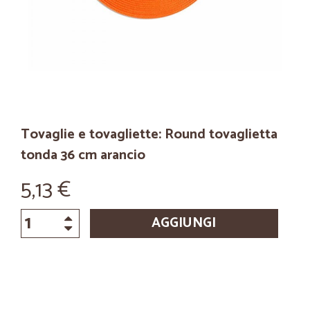
Tovaglie e tovagliette: Round tovaglietta
tonda 36 cm arancio
5,13 €
AGGIUNGI