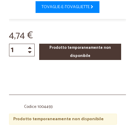
TOVAGLIE-E-TOVAGLIETTE
4,74 €
Prodotto temporaneamente non
disponibile
Codice: 1004493
Prodotto temporaneamente non disponibile