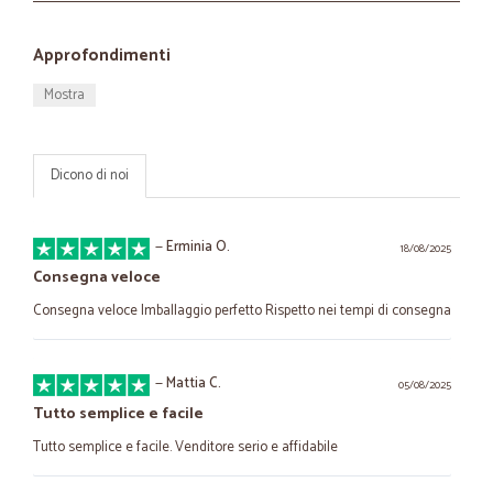
Approfondimenti
Mostra
Dicono di noi
—
Erminia O.
18/08/2025
Consegna veloce
Consegna veloce Imballaggio perfetto Rispetto nei tempi di consegna
—
Mattia C.
05/08/2025
Tutto semplice e facile
Tutto semplice e facile. Venditore serio e affidabile