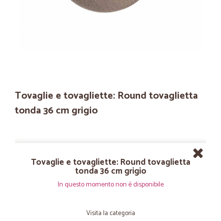
Tovaglie e tovagliette: Round tovaglietta
tonda 36 cm grigio
Tovaglie e tovagliette: Round tovaglietta
tonda 36 cm grigio
In questo momento non è disponibile
Visita la categoria