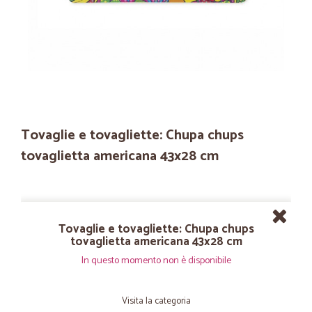
Tovaglie e tovagliette: Chupa chups
tovaglietta americana 43x28 cm
Tovaglie e tovagliette: Chupa chups
tovaglietta americana 43x28 cm
In questo momento non è disponibile
Visita la categoria