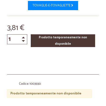
TOVAGLIE-E-TOVAGLIETTE
3,81 €
Prodotto temporaneamente non
disponibile
Codice: 1003930
Prodotto temporaneamente non disponibile