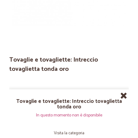
Tovaglie e tovagliette: Intreccio
tovaglietta tonda oro
Tovaglie e tovagliette: Intreccio tovaglietta
tonda oro
In questo momento non è disponibile
Visita la categoria