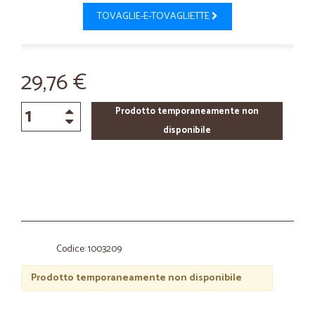
TOVAGLIE-E-TOVAGLIETTE
29,76 €
Prodotto temporaneamente non
disponibile
Codice: 1003209
Prodotto temporaneamente non disponibile