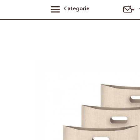
Categorie