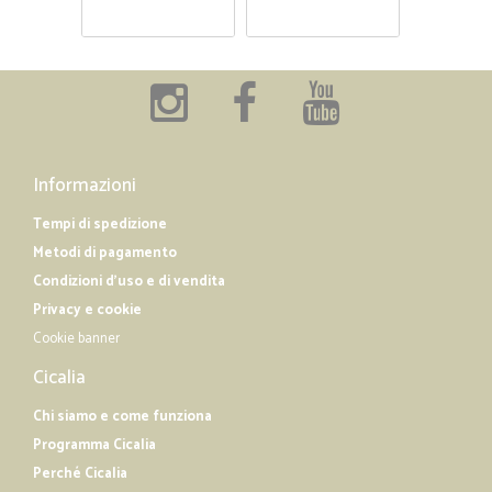
Informazioni
Tempi di spedizione
Metodi di pagamento
Condizioni d'uso e di vendita
Privacy e cookie
Cookie banner
Cicalia
Chi siamo e come funziona
Programma Cicalia
Perché Cicalia