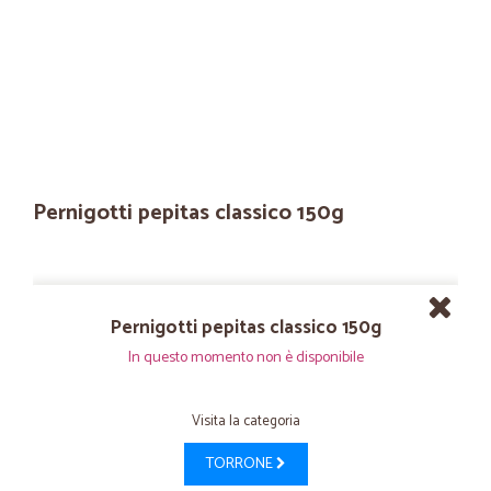
Pernigotti pepitas classico 150g
Pernigotti pepitas classico 150g
In questo momento non è disponibile
Visita la categoria
TORRONE