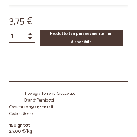
3,75 €
Prodotto temporaneamente non
disponibile
Tipologia Torrone: Cioccolato
Brand: Pernigotti
Contenuto:
150 gr totali
Codice: 80333
150 gr tot
25,00 €/Kg