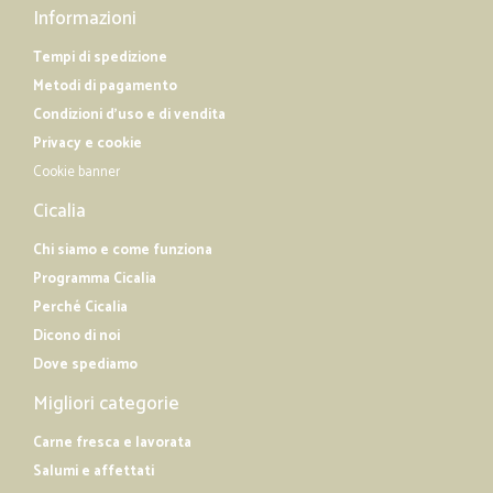
Informazioni
Tempi di spedizione
Metodi di pagamento
Condizioni d'uso e di vendita
Privacy e cookie
Cookie banner
Cicalia
Chi siamo e come funziona
Programma Cicalia
Perché Cicalia
Dicono di noi
Dove spediamo
Migliori categorie
Carne fresca e lavorata
Salumi e affettati