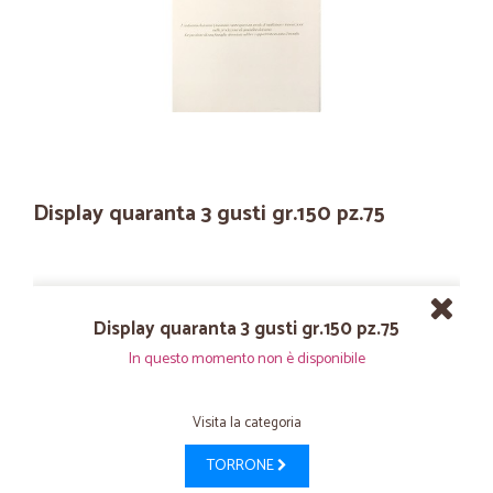
Display quaranta 3 gusti gr.150 pz.75
Display quaranta 3 gusti gr.150 pz.75
In questo momento non è disponibile
Visita la categoria
TORRONE