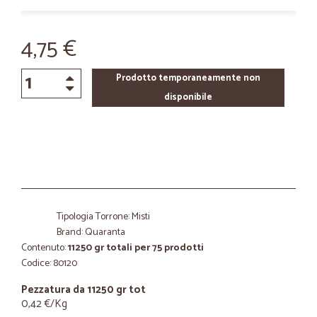
4,75 €
Prodotto temporaneamente non
disponibile
Tipologia Torrone: Misti
Brand: Quaranta
Contenuto:
11250 gr totali per 75 prodotti
Codice: 80120
Pezzatura da 11250 gr tot
0,42 €/Kg