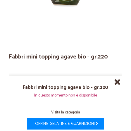
Fabbri mini topping agave bio - gr.220
Fabbri mini topping agave bio - gr.220
In questo momento non è disponibile
Visita la categoria
TOPPING-GELATINE-E-GUARNIZIONI