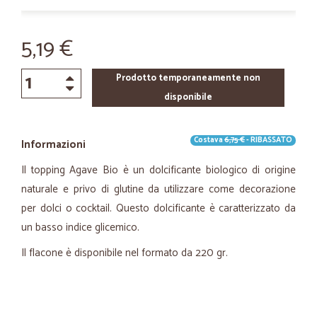
5,19 €
Prodotto temporaneamente non
disponibile
Costava
6,75 €
- RIBASSATO
Informazioni
Il topping Agave Bio è un dolcificante biologico di origine
naturale e privo di glutine da utilizzare come decorazione
per dolci o cocktail. Questo dolcificante è caratterizzato da
un basso indice glicemico.
Il flacone è disponibile nel formato da 220 gr.