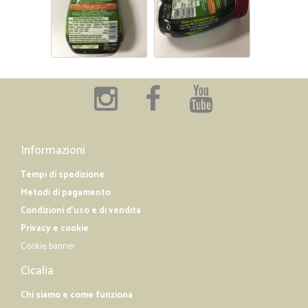
Informazioni
Tempi di spedizione
Metodi di pagamento
Condizioni d'uso e di vendita
Privacy e cookie
Cookie banner
Cicalia
Chi siamo e come funziona