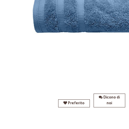
Dicono di
Preferito
noi