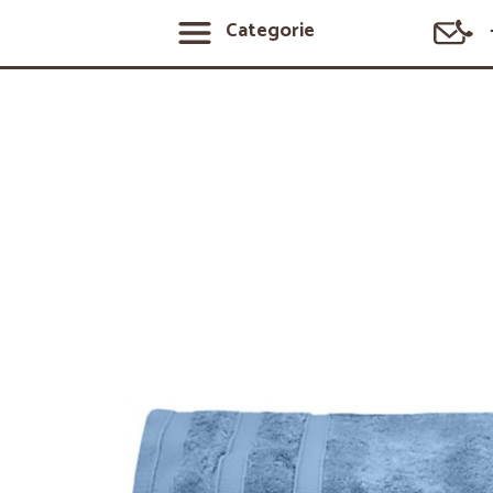
Categorie