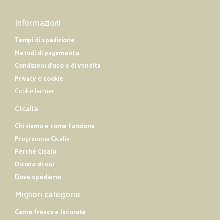
Informazioni
Tempi di spedizione
Metodi di pagamento
Condizioni d'uso e di vendita
Privacy e cookie
Cookie banner
Cicalia
Chi siamo e come funziona
Programma Cicalia
Perché Cicalia
Dicono di noi
Dove spediamo
Migliori categorie
Carne fresca e lavorata