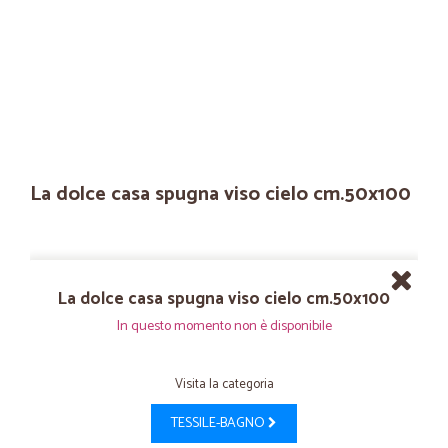
La dolce casa spugna viso cielo cm.50x100
La dolce casa spugna viso cielo cm.50x100
In questo momento non è disponibile
Visita la categoria
TESSILE-BAGNO