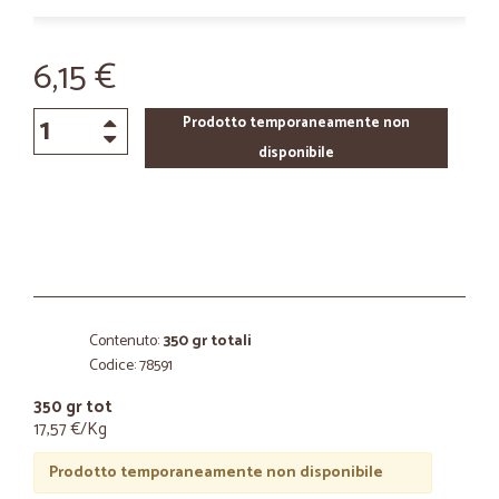
6,15 €
Prodotto temporaneamente non
disponibile
Contenuto:
350 gr totali
Codice: 78591
350 gr tot
17,57 €/Kg
Prodotto temporaneamente non disponibile