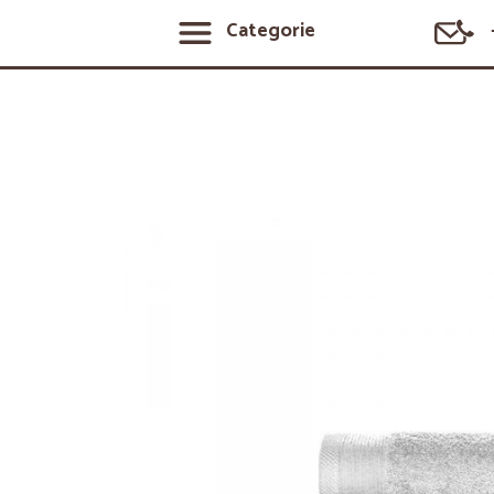
Categorie