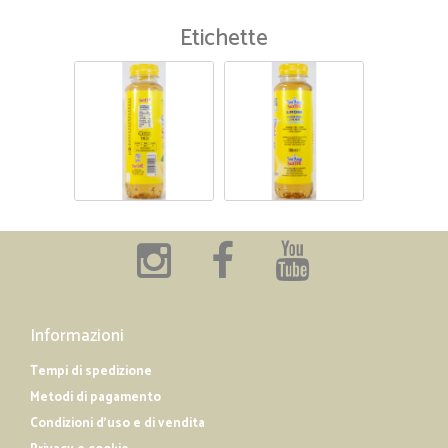
Etichette
Informazioni
Tempi di spedizione
Metodi di pagamento
Condizioni d'uso e di vendita