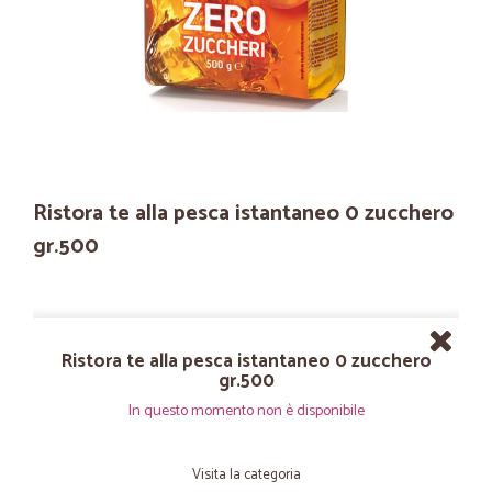
Ristora te alla pesca istantaneo 0 zucchero
gr.500
Ristora te alla pesca istantaneo 0 zucchero
gr.500
In questo momento non è disponibile
Visita la categoria