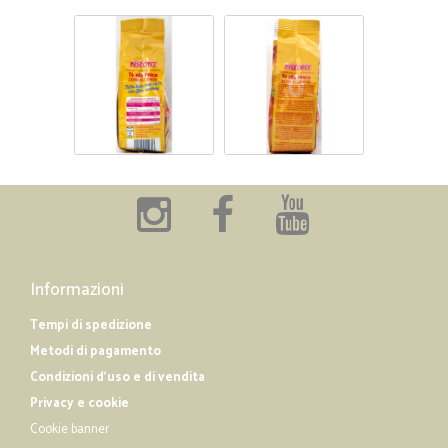
Informazioni
Tempi di spedizione
Metodi di pagamento
Condizioni d'uso e di vendita
Privacy e cookie
Cookie banner