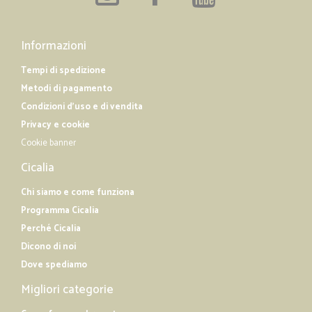
Informazioni
Tempi di spedizione
Metodi di pagamento
Condizioni d'uso e di vendita
Privacy e cookie
Cookie banner
Cicalia
Chi siamo e come funziona
Programma Cicalia
Perché Cicalia
Dicono di noi
Dove spediamo
Migliori categorie