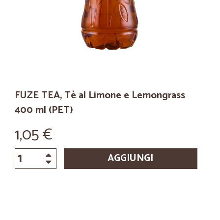
FUZE TEA, Tè al Limone e Lemongrass
400 ml (PET)
1,05 €
AGGIUNGI