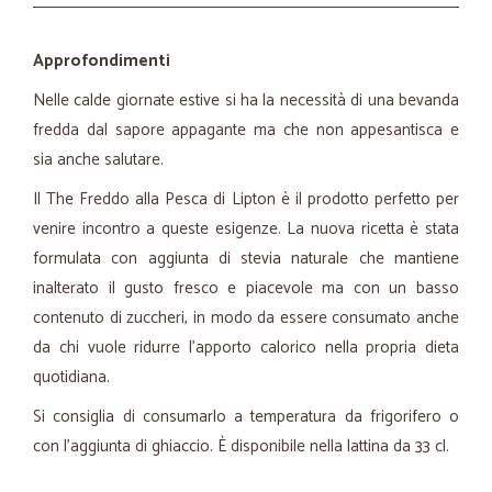
Approfondimenti
Nelle calde giornate estive si ha la necessità di una bevanda
fredda dal sapore appagante ma che non appesantisca e
sia anche salutare.
Il The Freddo alla Pesca di Lipton è il prodotto perfetto per
venire incontro a queste esigenze. La nuova ricetta è stata
formulata con aggiunta di stevia naturale che mantiene
inalterato il gusto fresco e piacevole ma con un basso
contenuto di zuccheri, in modo da essere consumato anche
da chi vuole ridurre l’apporto calorico nella propria dieta
quotidiana.
Si consiglia di consumarlo a temperatura da frigorifero o
con l’aggiunta di ghiaccio. È disponibile nella lattina da 33 cl.