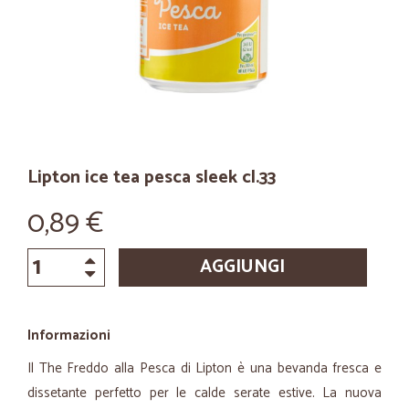
Lipton ice tea pesca sleek cl.33
0,89 €
AGGIUNGI
Informazioni
Il The Freddo alla Pesca di Lipton è una bevanda fresca e
dissetante perfetto per le calde serate estive. La nuova