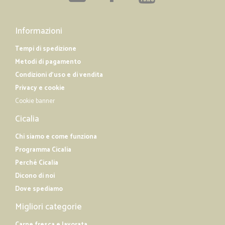
Informazioni
Tempi di spedizione
Metodi di pagamento
Condizioni d'uso e di vendita
Privacy e cookie
Cookie banner
Cicalia
Chi siamo e come funziona
Programma Cicalia
Perché Cicalia
Dicono di noi
Dove spediamo
Migliori categorie
Carne fresca e lavorata