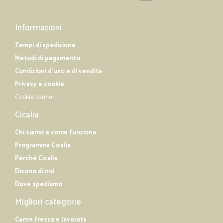
Informazioni
Tempi di spedizione
Metodi di pagamento
Condizioni d'uso e di vendita
Privacy e cookie
Cookie banner
Cicalia
Chi siamo e come funziona
Programma Cicalia
Perché Cicalia
Dicono di noi
Dove spediamo
Migliori categorie
Carne fresca e lavorata