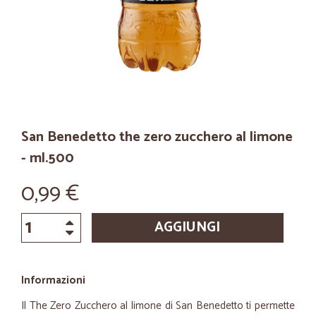
San Benedetto the zero zucchero al limone
- ml.500
0,99 €
AGGIUNGI
Informazioni
Il The Zero Zucchero al limone di San Benedetto ti permette