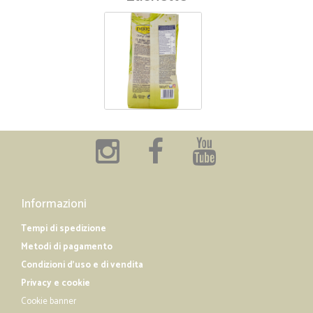
Informazioni
Tempi di spedizione
Metodi di pagamento
Condizioni d'uso e di vendita
Privacy e cookie
Cookie banner