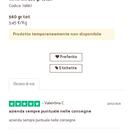
Codice: 79867
560 gr tot
3,45 €/Kg
Prodotto temporaneamente non disponibile
Preferito
Etichette
Dicono di noi
—
Valentina C.
23/02/2026
azienda sempre puntuale nelle consegne
azienda sempre puntuale nelle consegne