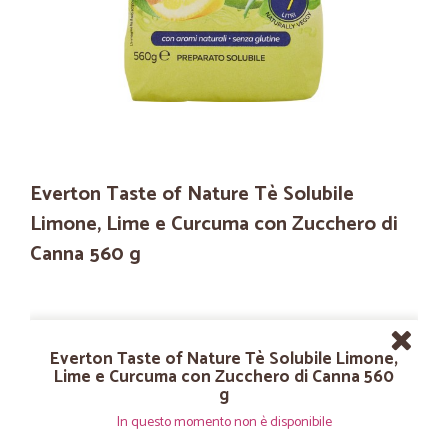
Everton Taste of Nature Tè Solubile
Limone, Lime e Curcuma con Zucchero di
Canna 560 g
Everton Taste of Nature Tè Solubile Limone,
Lime e Curcuma con Zucchero di Canna 560
g
In questo momento non è disponibile