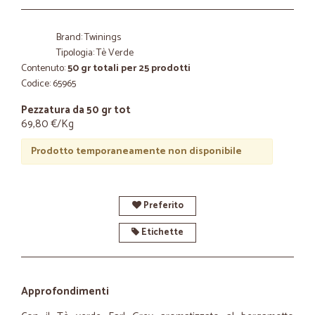
Brand: Twinings
Tipologia: Tè Verde
Contenuto:
50 gr totali per 25 prodotti
Codice: 65965
Pezzatura da 50 gr tot
69,80 €/Kg
Prodotto temporaneamente non disponibile
Preferito
Etichette
Approfondimenti