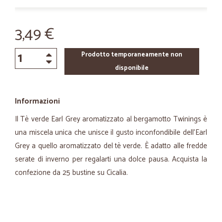
3,49 €
Prodotto temporaneamente non
disponibile
Informazioni
Il Tè verde Earl Grey aromatizzato al bergamotto Twinings è
una miscela unica che unisce il gusto inconfondibile dell’Earl
Grey a quello aromatizzato del tè verde. È adatto alle fredde
serate di inverno per regalarti una dolce pausa. Acquista la
confezione da 25 bustine su Cicalia.