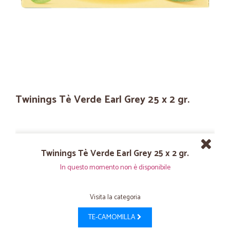
Twinings Tè Verde Earl Grey 25 x 2 gr.
Twinings Tè Verde Earl Grey 25 x 2 gr.
In questo momento non è disponibile
Visita la categoria
TE-CAMOMILLA