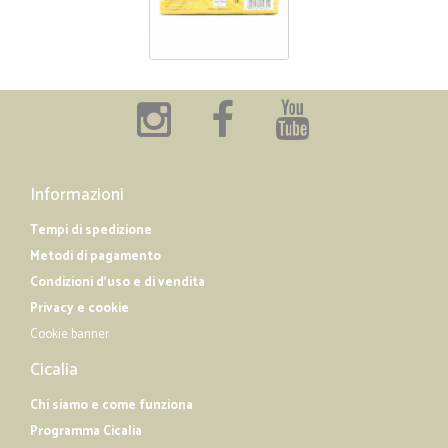
Informazioni
Tempi di spedizione
Metodi di pagamento
Condizioni d'uso e di vendita
Privacy e cookie
Cookie banner
Cicalia
Chi siamo e come funziona
Programma Cicalia