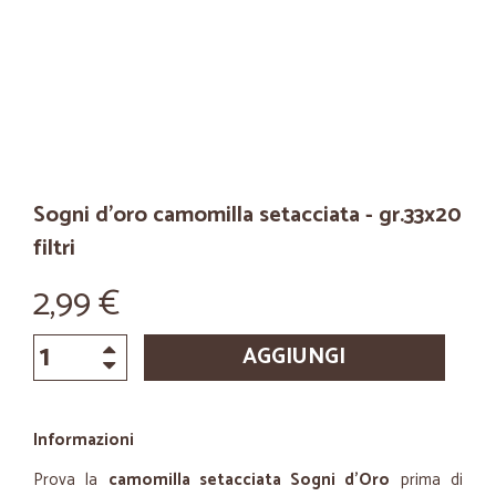
Sogni d'oro camomilla setacciata - gr.33x20
filtri
2,99 €
AGGIUNGI
Informazioni
Prova la
camomilla setacciata Sogni d'Oro
prima di