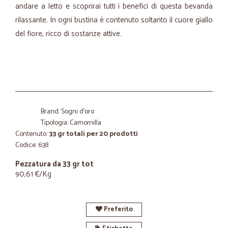
andare a letto e scoprirai tutti i benefici di questa bevanda
rilassante. In ogni bustina è contenuto soltanto il cuore giallo
del fiore, ricco di sostanze attive.
Brand: Sogni d'oro
Tipologia: Camomilla
Contenuto:
33 gr totali per 20 prodotti
Codice: 638
Pezzatura da 33 gr tot
90,61 €/Kg
Preferito