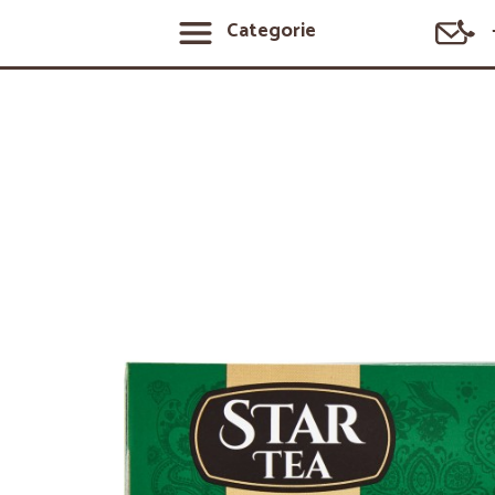
Categorie