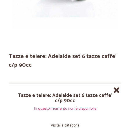
Tazze e teiere: Adelaide set 6 tazze caffe'
c/p 90cc
Tazze e teiere: Adelaide set 6 tazze caffe'
c/p 90cc
In questo momento non è disponibile
Visita la categoria