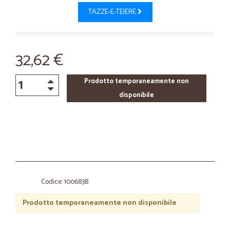
TAZZE-E-TEIERE
32,62 €
Prodotto temporaneamente non
disponibile
Codice: 1006838
Prodotto temporaneamente non disponibile