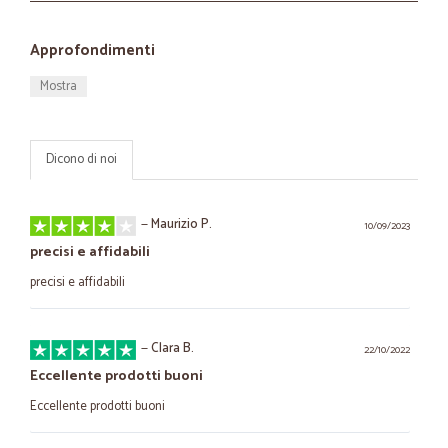
Approfondimenti
Mostra
Dicono di noi
—
Maurizio P.
10/09/2023
precisi e affidabili
precisi e affidabili
—
Clara B.
22/10/2022
Eccellente prodotti buoni
Eccellente prodotti buoni