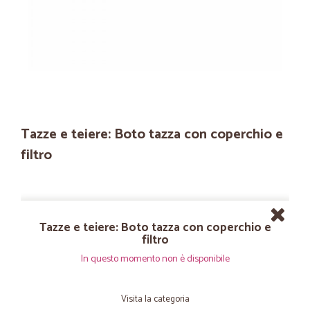
Tazze e teiere: Boto tazza con coperchio e
filtro
Tazze e teiere: Boto tazza con coperchio e
filtro
In questo momento non è disponibile
Visita la categoria