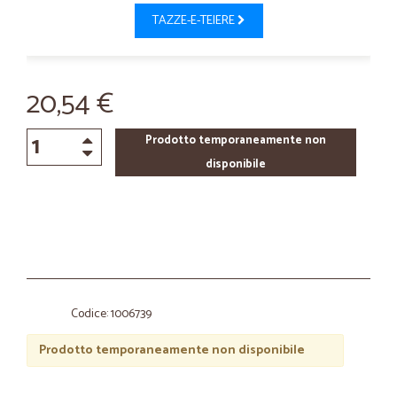
TAZZE-E-TEIERE
20,54 €
Prodotto temporaneamente non
disponibile
Codice: 1006739
Prodotto temporaneamente non disponibile