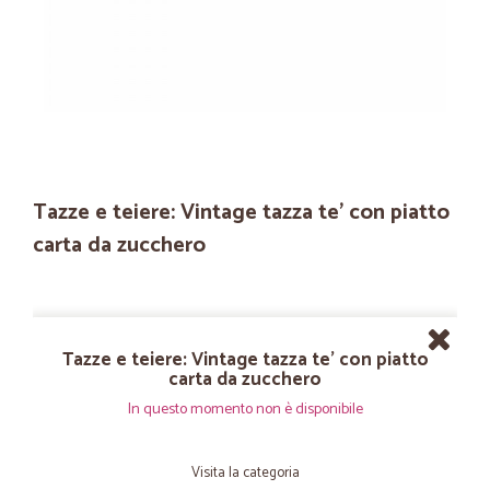
Tazze e teiere: Vintage tazza te' con piatto
carta da zucchero
Tazze e teiere: Vintage tazza te' con piatto
carta da zucchero
In questo momento non è disponibile
Visita la categoria