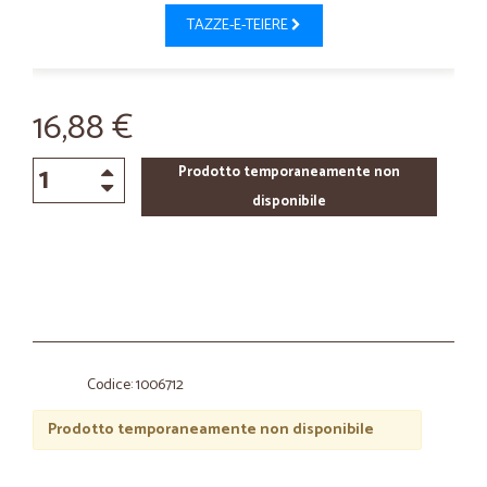
TAZZE-E-TEIERE
16,88 €
Prodotto temporaneamente non
disponibile
Codice: 1006712
Prodotto temporaneamente non disponibile