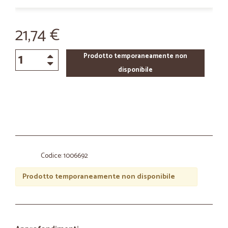
21,74 €
Prodotto temporaneamente non
disponibile
Codice: 1006692
Prodotto temporaneamente non disponibile