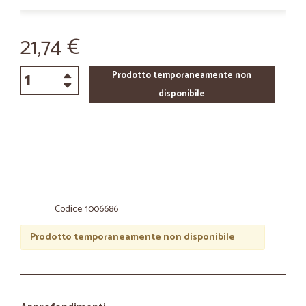
21,74 €
Prodotto temporaneamente non
disponibile
Codice: 1006686
Prodotto temporaneamente non disponibile