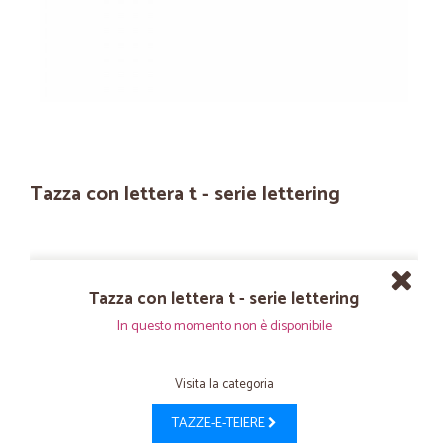
Tazza con lettera t - serie lettering
Tazza con lettera t - serie lettering
In questo momento non è disponibile
Visita la categoria
TAZZE-E-TEIERE