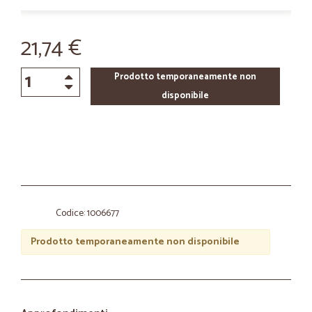
21,74 €
Prodotto temporaneamente non
disponibile
Codice: 1006677
Prodotto temporaneamente non disponibile