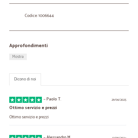
Codice: 1006644
Approfondimenti
Mostra
Dicono di noi
—
Paolo T.
29/06/2025
Ottimo servizio e prezzi
Ottimo servizio e prezzi
—
Alessandro M.