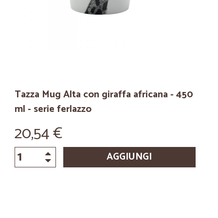
Tazza Mug Alta con giraffa africana - 450
ml - serie ferlazzo
20,54 €
AGGIUNGI