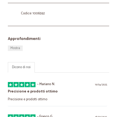
Codice: 1006592
Approfondimenti
Mostra
Dicono di noi
—
Mariano N.
16/04/2025
Precisione e prodotti ottimo
Precisione e prodotti ottimo
—
Franco G.