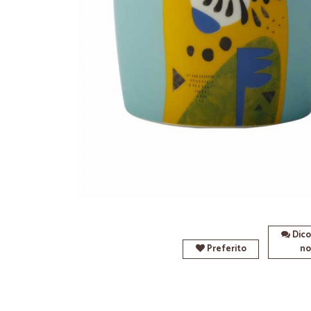
Dico
Preferito
no