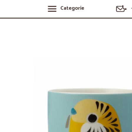
Categorie