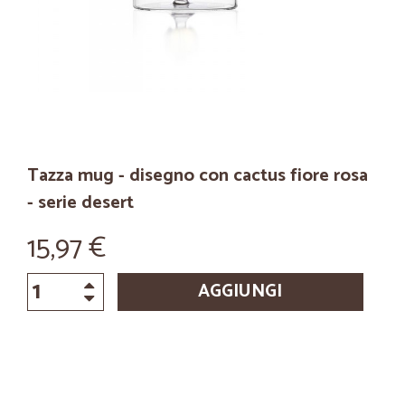
Tazza mug - disegno con cactus fiore rosa
- serie desert
15,97 €
AGGIUNGI