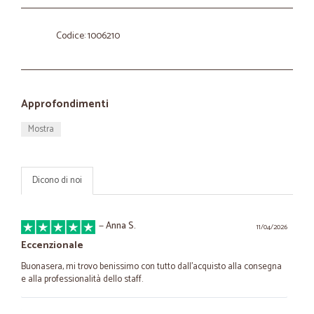
Codice: 1006210
Approfondimenti
Mostra
Dicono di noi
—
Anna S.
11/04/2026
Eccenzionale
Buonasera, mi trovo benissimo con tutto dall'acquisto alla consegna
e alla professionalità dello staff.