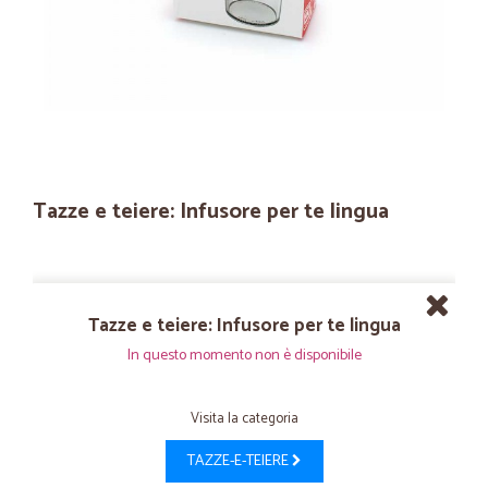
Tazze e teiere: Infusore per te lingua
Tazze e teiere: Infusore per te lingua
In questo momento non è disponibile
Visita la categoria
TAZZE-E-TEIERE