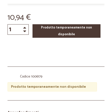
10,94 €
Prodotto temporaneamente non
disponibile
Codice: 1006179
Prodotto temporaneamente non disponibile