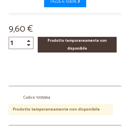
TAZZE-E-TEIERE
9,60 €
Prodotto temporaneamente non
disponibile
Codice: 1005964
Prodotto temporaneamente non disponibile