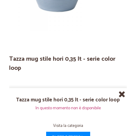
Tazza mug stile hori 0,35 lt - serie color
loop
Tazza mug stile hori 0,35 lt - serie color loop
In questo momento non è disponibile
Visita la categoria